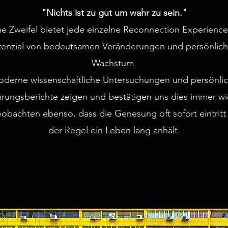
"Nichts ist zu gut um wahr zu sein."
e Zweifel bietet jede einzelne Reconnection Experience
tenzial von bedeutsamen Veränderungen und persönlic
Wachstum.
derne wissenschaftliche Untersuchungen und persönli
hrungsberichte zeigen und bestätigen uns dies immer wi
obachten ebenso, dass die Genesung oft sofort eintritt
der Regel ein Leben lang anhält.