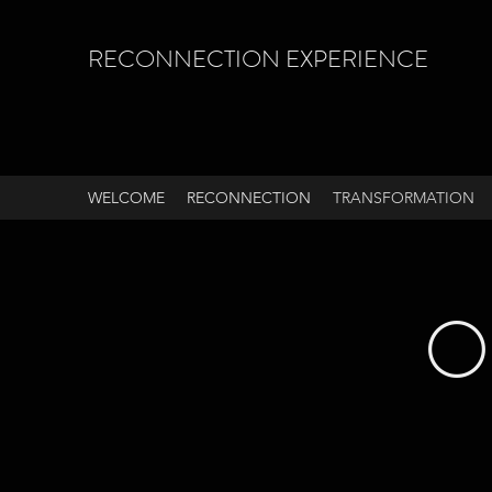
RECONNECTION EXPERIENCE
WELCOME
RECONNECTION
TRANSFORMATION
O