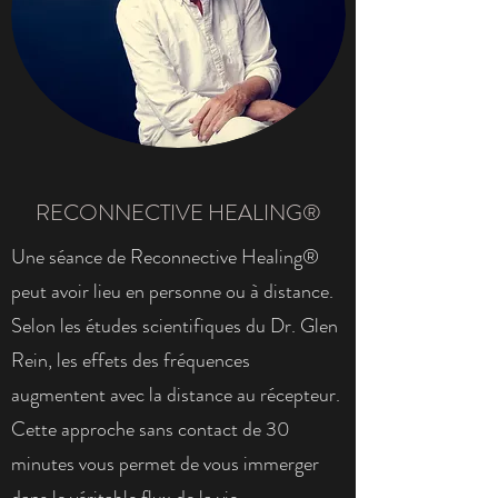
RECONNECTIVE HEALING®
Une séance de Reconnective Healing®
peut avoir lieu en personne ou à distance.
Selon les études scientifiques du Dr. Glen
Rein, les effets des fréquences
augmentent avec la distance au récepteur.
Cette approche sans contact de 30
minutes vous permet de vous immerger
dans le véritable flux de la vie.