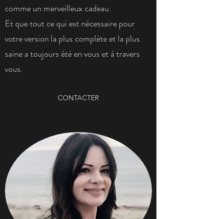
comme un merveilleux cadeau.
Et que tout ce qui est nécessaire pour
votre version la plus complète et la plus
saine a toujours été en vous et à travers
vous.
CONTACTER