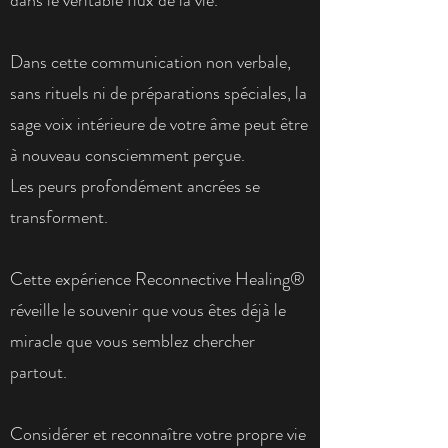
Dans cette communication non verbale,
sans rituels ni de préparations spéciales, la
sage voix intérieure de votre âme peut être
à nouveau consciemment perçue.
Les peurs profondément ancrées se
transforment.
Cette expérience Reconnective Healing®
réveille le souvenir que vous êtes déjà le
miracle que vous semblez chercher
partout.
Considérer et reconnaître votre propre vie