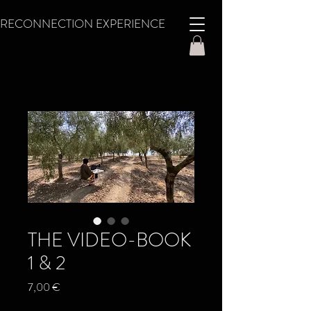
RECONNECTION
EXPERIENCE
THE VIDEO-BOOK
1 & 2
Prix
7,00 €