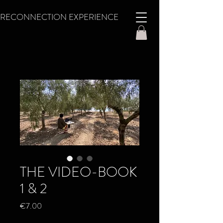
RECONNECTION
EXPERIENCE
THE VIDEO-BOOK
1 & 2
Price
€7.00