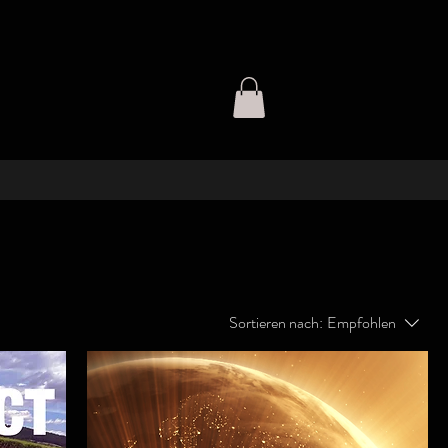
Sortieren nach:
Empfohlen