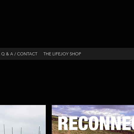
Q & A / CONTACT
THE LIFEJOY SHOP