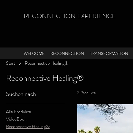
RECONNECTION EXPERIENCE
WELCOME
RECONNECTION
TRANSFORMATION
Start
Reconnective Healing®
Reconnective Healing®
Suchen nach
3 Produkte
Alle Produkte
VideoBook
Reconnective Healing®